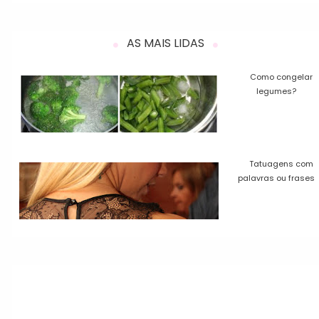
AS MAIS LIDAS
Como congelar
legumes?
Tatuagens com
palavras ou frases