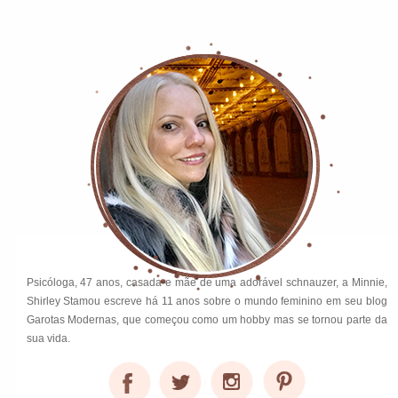
Psicóloga, 47 anos, casada e mãe de uma adorável schnauzer, a Minnie,
Shirley Stamou escreve há 11 anos sobre o mundo feminino em seu blog
Garotas Modernas, que começou como um hobby mas se tornou parte da
sua vida.