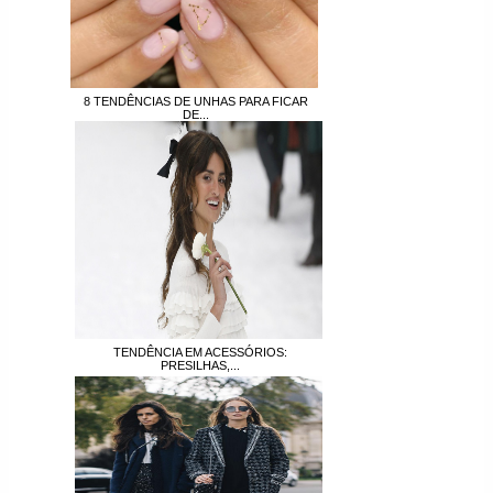
8 TENDÊNCIAS DE UNHAS PARA FICAR
DE...
TENDÊNCIA EM ACESSÓRIOS:
PRESILHAS,...