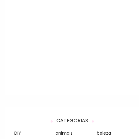
CATEGORIAS
DIY
animais
beleza