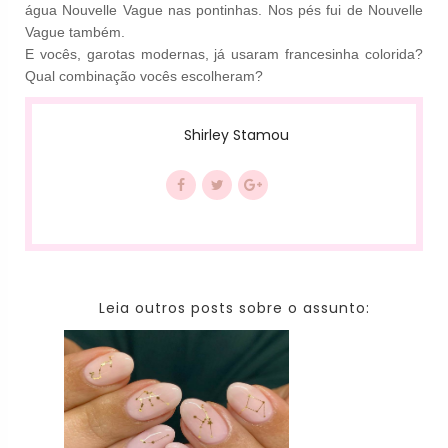
água Nouvelle Vague nas pontinhas. Nos pés fui de Nouvelle
Vague também.
E vocês, garotas modernas, já usaram francesinha colorida?
Qual combinação vocês escolheram?
Shirley Stamou
Leia outros posts sobre o assunto: