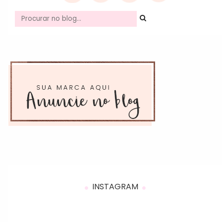
INSTAGRAM