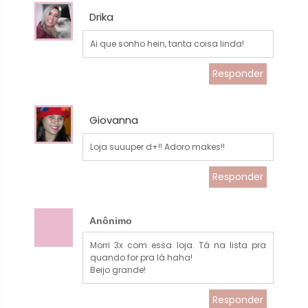
Drika
Ai que sonho hein, tanta coisa linda!
Responder
Giovanna
Loja suuuper d+!! Adoro makes!!
Responder
Anônimo
Morri 3x com essa loja. Tá na lista pra
quando for pra lá haha!
Beijo grande!
Responder