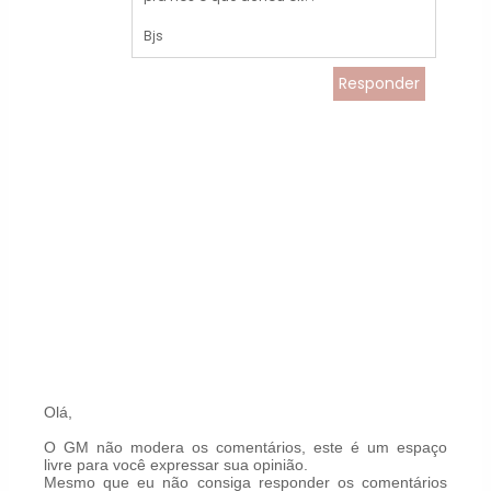
Bjs
Responder
Olá,
O GM não modera os comentários, este é um espaço
livre para você expressar sua opinião.
Mesmo que eu não consiga responder os comentários