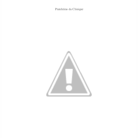
Prateleiras da Clinique