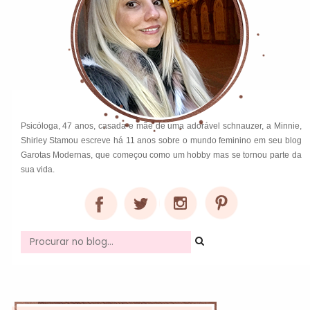
Psicóloga, 47 anos, casada e mãe de uma adorável schnauzer, a Minnie,
Shirley Stamou escreve há 11 anos sobre o mundo feminino em seu blog
Garotas Modernas, que começou como um hobby mas se tornou parte da
sua vida.