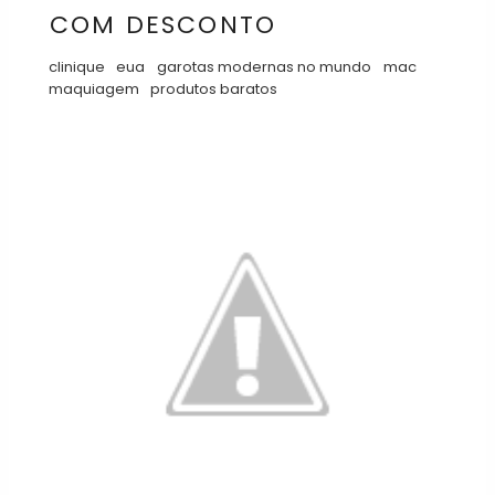
COM DESCONTO
clinique
eua
garotas modernas no mundo
mac
maquiagem
produtos baratos