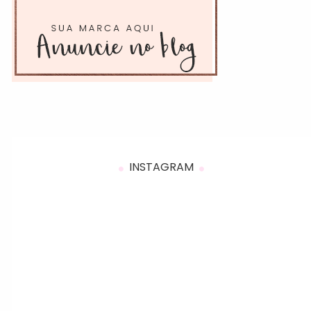
INSTAGRAM