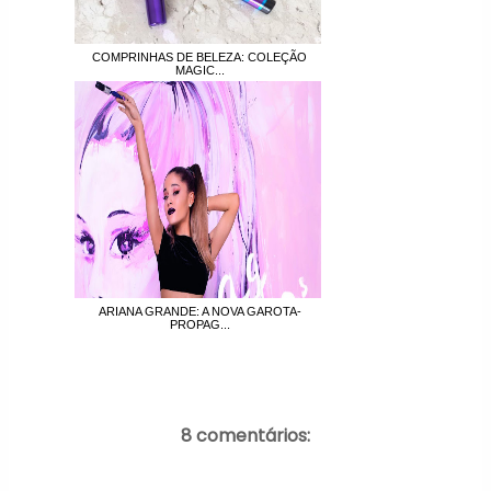
COMPRINHAS DE BELEZA: COLEÇÃO
MAGIC...
ARIANA GRANDE: A NOVA GAROTA-
PROPAG...
8 comentários: