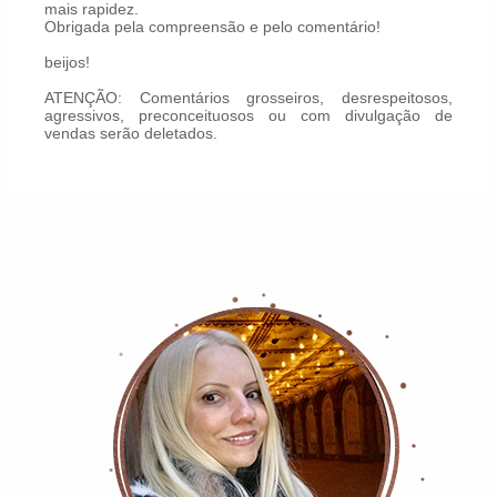
mais rapidez.
Obrigada pela compreensão e pelo comentário!
beijos!
ATENÇÃO: Comentários grosseiros, desrespeitosos,
agressivos, preconceituosos ou com divulgação de
vendas serão deletados.