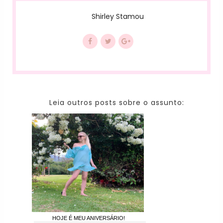
Shirley Stamou
Leia outros posts sobre o assunto:
HOJE É MEU ANIVERSÁRIO!