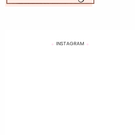
INSTAGRAM