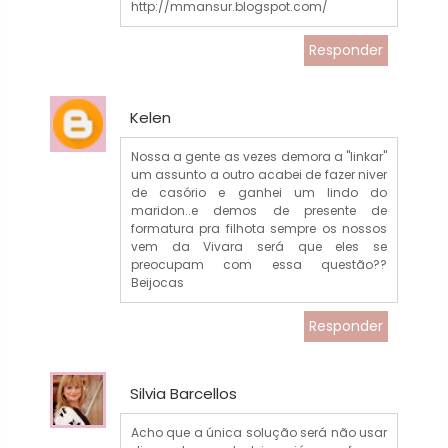
http://mmansur.blogspot.com/
Responder
Kelen
Nossa a gente as vezes demora a "linkar"
um assunto a outro acabei de fazer niver
de casório e ganhei um lindo do
maridon..e demos de presente de
formatura pra filhota sempre os nossos
vem da Vivara será que eles se
preocupam com essa questão??
Beijocas
Responder
Silvia Barcellos
Acho que a única solução será não usar