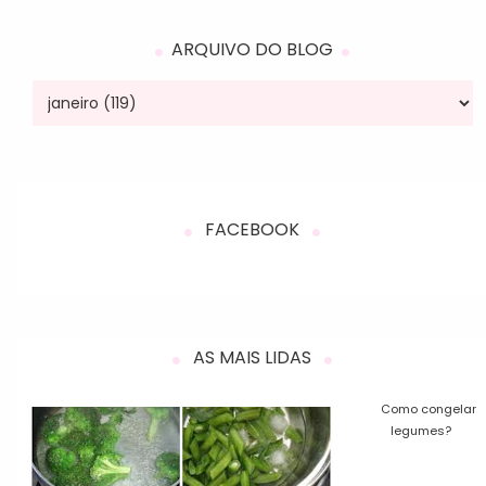
ARQUIVO DO BLOG
FACEBOOK
AS MAIS LIDAS
Como congelar
legumes?