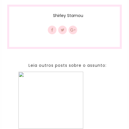
Shirley Stamou
Leia outros posts sobre o assunto: