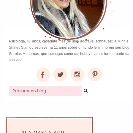
Psicóloga, 47 anos, casada e mãe de uma adorável schnauzer, a Minnie,
Shirley Stamou escreve há 11 anos sobre o mundo feminino em seu blog
Garotas Modernas, que começou como um hobby mas se tornou parte da
sua vida.