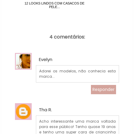
12 LOOKS LINDOS COM CASACOS DE
PELE...
4 comentários:
Evelyn
Adorei os modelos, não conhecia esta
marca...
Responder
Tha R.
Acho interessante uma marca voltada
para esse público! Tenho quase 19 anos
e tenho uma super cara de criancinha