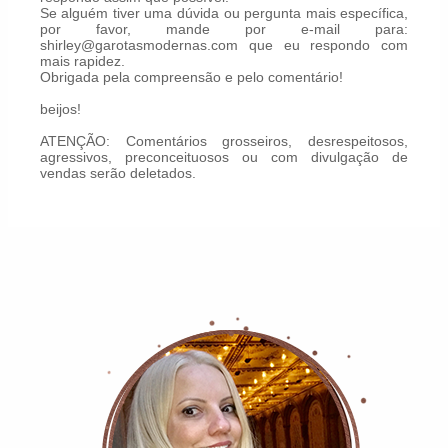
Se alguém tiver uma dúvida ou pergunta mais específica,
por favor, mande por e-mail para:
shirley@garotasmodernas.com que eu respondo com
mais rapidez.
Obrigada pela compreensão e pelo comentário!
beijos!
ATENÇÃO: Comentários grosseiros, desrespeitosos,
agressivos, preconceituosos ou com divulgação de
vendas serão deletados.