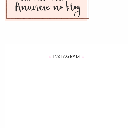
INSTAGRAM