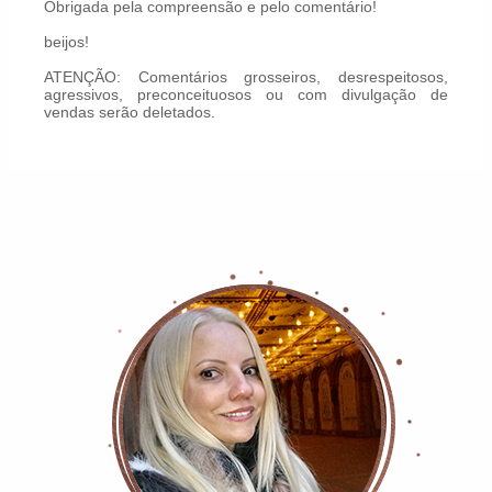
Obrigada pela compreensão e pelo comentário!
beijos!
ATENÇÃO: Comentários grosseiros, desrespeitosos,
agressivos, preconceituosos ou com divulgação de
vendas serão deletados.