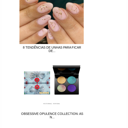
8 TENDÊNCIAS DE UNHAS PARA FICAR
DE...
OBSESSIVE OPULENCE COLLECTION: AS
N...