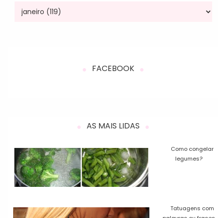
FACEBOOK
AS MAIS LIDAS
Como congelar
legumes?
Tatuagens com