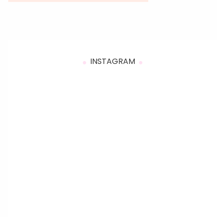
INSTAGRAM