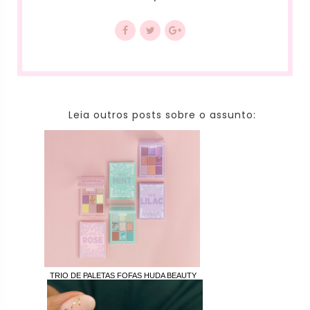
Leia outros posts sobre o assunto:
TRIO DE PALETAS FOFAS HUDA BEAUTY