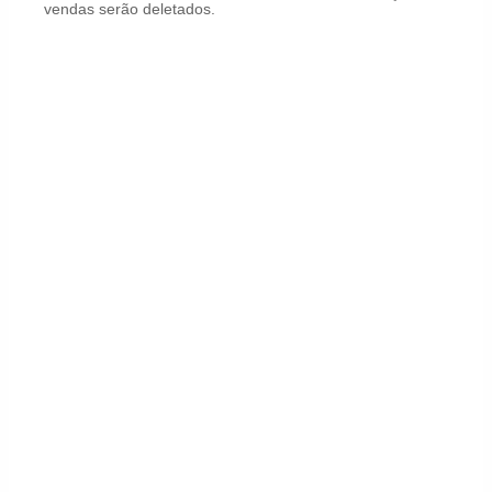
vendas serão deletados.