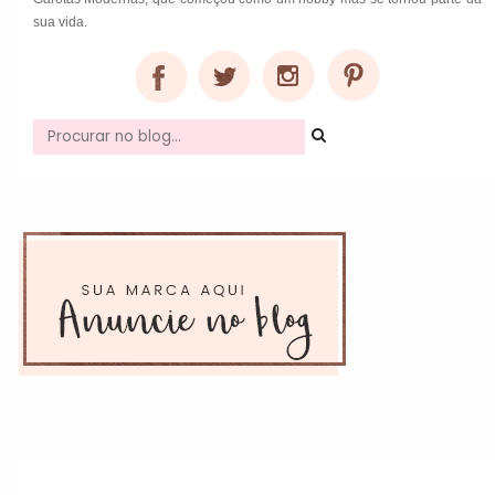
sua vida.