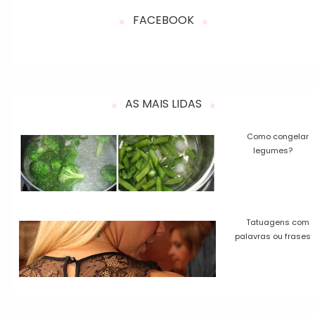
FACEBOOK
AS MAIS LIDAS
Como congelar
legumes?
Tatuagens com
palavras ou frases