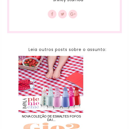
Leia outros posts sobre o assunto:
NOVA COLEÇÃO DE ESMALTES FOFOS
DA I...