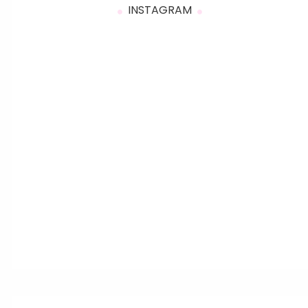
INSTAGRAM