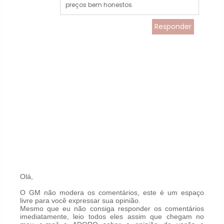
preços bem honestos.
Responder
Olá,
O GM não modera os comentários, este é um espaço
livre para você expressar sua opinião.
Mesmo que eu não consiga responder os comentários
imediatamente, leio todos eles assim que chegam no