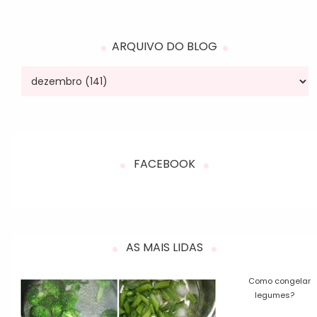
ARQUIVO DO BLOG
FACEBOOK
AS MAIS LIDAS
Como congelar
legumes?