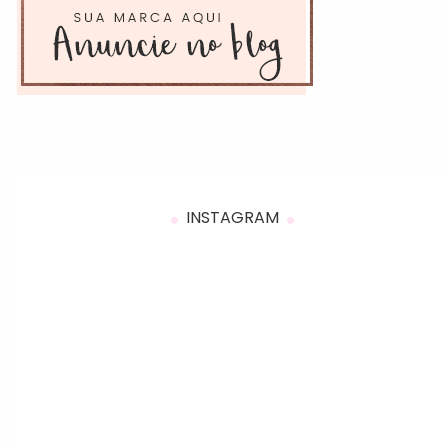
INSTAGRAM