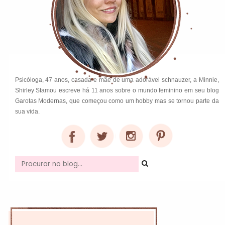
Psicóloga, 47 anos, casada e mãe de uma adorável schnauzer, a Minnie,
Shirley Stamou escreve há 11 anos sobre o mundo feminino em seu blog
Garotas Modernas, que começou como um hobby mas se tornou parte da
sua vida.