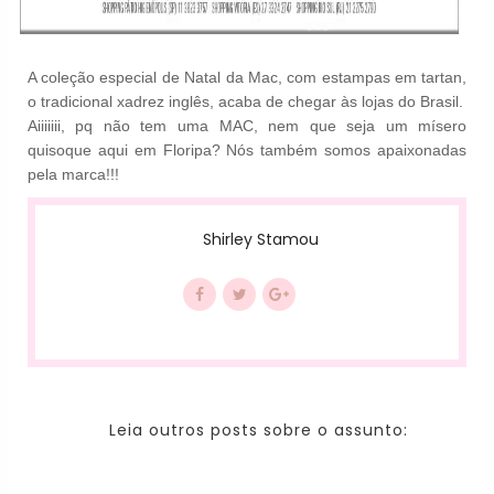
A coleção especial de Natal da Mac, com estampas em tartan,
o tradicional xadrez inglês, acaba de chegar às lojas do Brasil.
Aiiiiiii, pq não tem uma MAC, nem que seja um mísero
quisoque aqui em Floripa? Nós também somos apaixonadas
pela marca!!!
Shirley Stamou
Leia outros posts sobre o assunto: