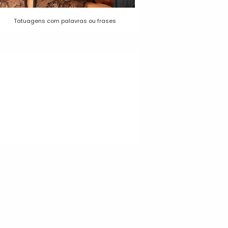
Tatuagens com palavras ou frases