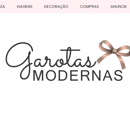
EZA
VIAGENS
DECORAÇÃO
COMPRAS
ANUNCIE