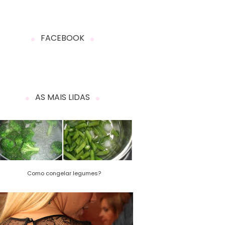
FACEBOOK
AS MAIS LIDAS
Como congelar legumes?