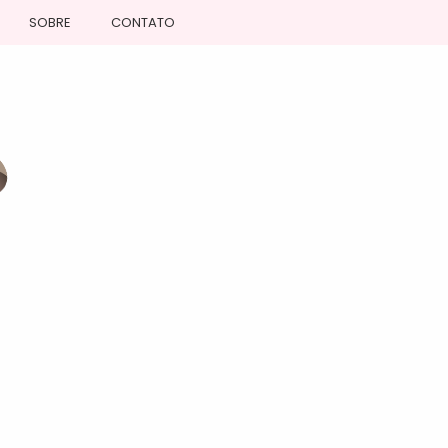
SOBRE
CONTATO