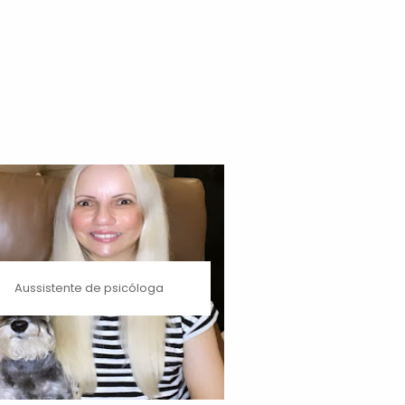
Aussistente de psicóloga