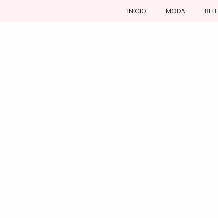
INICIO
MODA
BEL