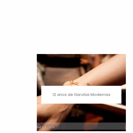
12 anos de Garotas Modernas