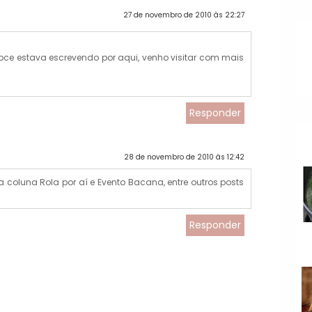
27 de novembro de 2010 às 22:27
oce estava escrevendo por aqui, venho visitar com mais
Responder
28 de novembro de 2010 às 12:42
 coluna Rola por aí e Evento Bacana, entre outros posts
Responder