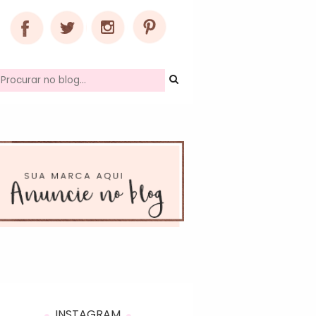
INSTAGRAM