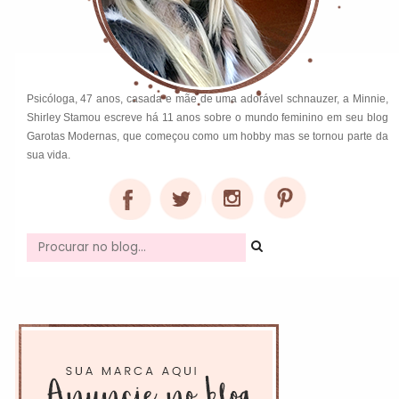
Psicóloga, 47 anos, casada e mãe de uma adorável schnauzer, a Minnie,
Shirley Stamou escreve há 11 anos sobre o mundo feminino em seu blog
Garotas Modernas, que começou como um hobby mas se tornou parte da
sua vida.