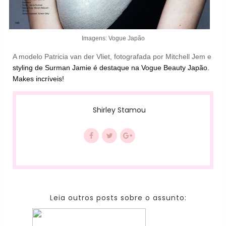
Imagens: Vogue Japão
A modelo
Patricia van der Vliet, fotografada por Mitchell Jem e
styling de Surman Jamie é destaque na Vogue Beauty Japão.
Makes incríveis!
Shirley Stamou
Leia outros posts sobre o assunto: