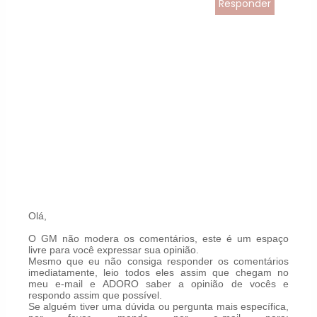
Responder
Olá,
O GM não modera os comentários, este é um espaço
livre para você expressar sua opinião.
Mesmo que eu não consiga responder os comentários
imediatamente, leio todos eles assim que chegam no
meu e-mail e ADORO saber a opinião de vocês e
respondo assim que possível.
Se alguém tiver uma dúvida ou pergunta mais específica,