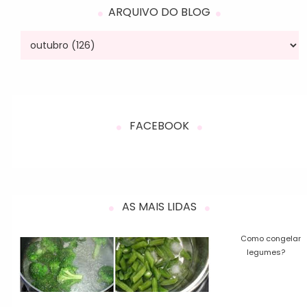
ARQUIVO DO BLOG
FACEBOOK
AS MAIS LIDAS
Como congelar
legumes?