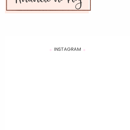
INSTAGRAM