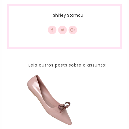
Shirley Stamou
Leia outros posts sobre o assunto: