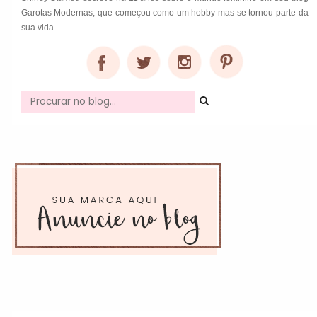
Garotas Modernas, que começou como um hobby mas se tornou parte da
sua vida.