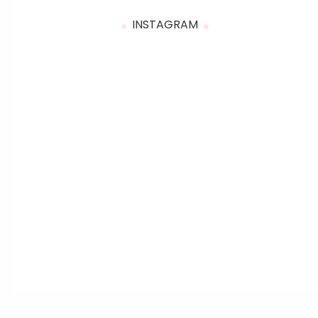
INSTAGRAM