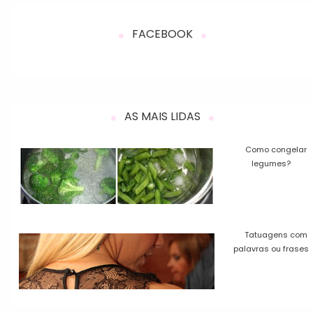
FACEBOOK
AS MAIS LIDAS
Como congelar
legumes?
Tatuagens com
palavras ou frases