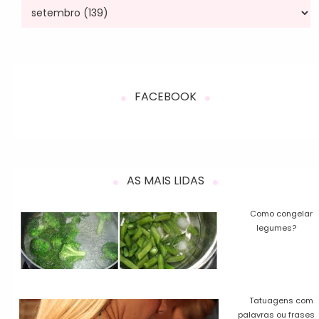
FACEBOOK
AS MAIS LIDAS
Como congelar
legumes?
Tatuagens com
palavras ou frases