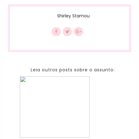
Shirley Stamou
Leia outros posts sobre o assunto: