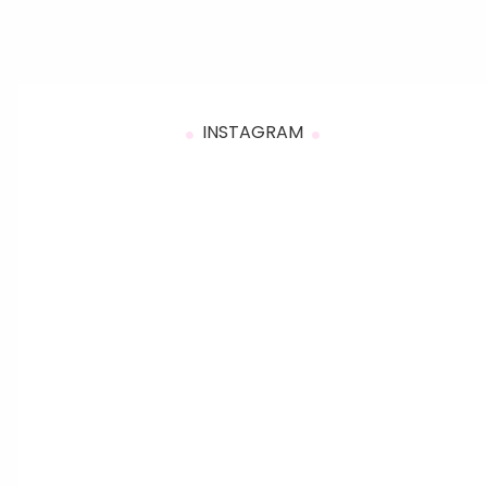
INSTAGRAM