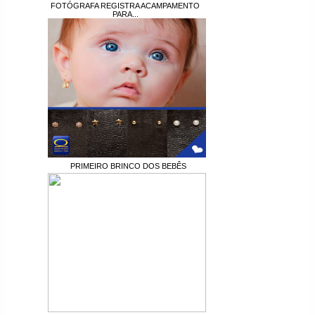
FOTÓGRAFA REGISTRA ACAMPAMENTO
PARA...
PRIMEIRO BRINCO DOS BEBÊS