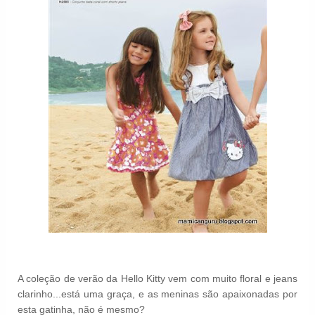
A coleção de verão da Hello Kitty vem com muito floral e jeans
clarinho...está uma graça, e as meninas são apaixonadas por
esta gatinha, não é mesmo?