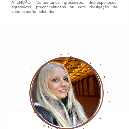
ATENÇÃO: Comentários grosseiros, desrespeitosos,
agressivos, preconceituosos ou com divulgação de
vendas serão deletados.