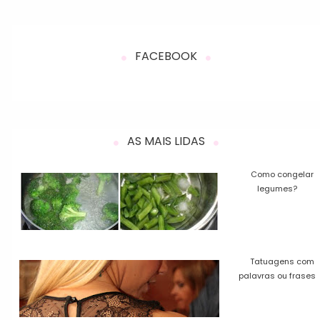
FACEBOOK
AS MAIS LIDAS
Como congelar
legumes?
Tatuagens com
palavras ou frases