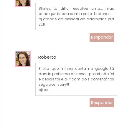
Shirley, tá difícil escolher uma... mas
acho que ficaria com a preta. Lindona!!
bj grande do pessoal do adorojoias pra
vc!!
Responder
Roberta
E eita que minha conta no google tá
dando problema de novo... postei, não foi
e depois foi e aí ficam dois comentários
seguidos! sorry!!!
bjkas
Responder