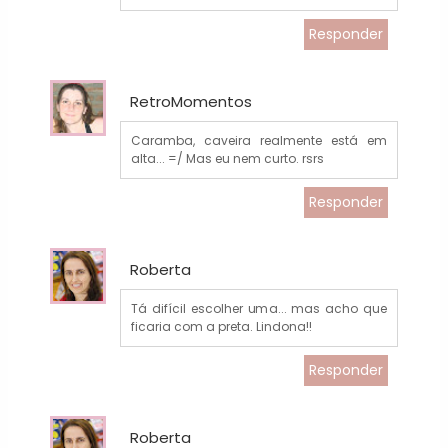
Responder
RetroMomentos
Caramba, caveira realmente está em
alta... =/ Mas eu nem curto. rsrs
Responder
Roberta
Tá difícil escolher uma... mas acho que
ficaria com a preta. Lindona!!
Responder
Roberta