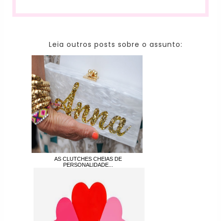
Leia outros posts sobre o assunto:
AS CLUTCHES CHEIAS DE
PERSONALIDADE...