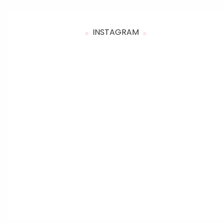
INSTAGRAM