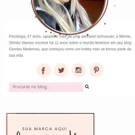
Psicóloga, 47 anos, casada e mãe de uma adorável schnauzer, a Minnie,
Shirley Stamou escreve há 11 anos sobre o mundo feminino em seu blog
Garotas Modernas, que começou como um hobby mas se tornou parte da
sua vida.