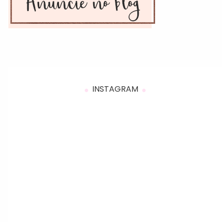
INSTAGRAM