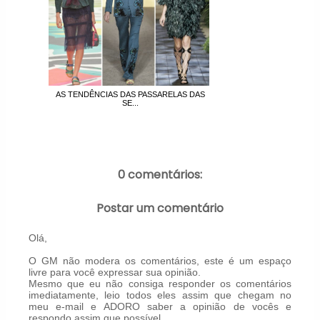
AS TENDÊNCIAS DAS PASSARELAS DAS
SE...
0 comentários:
Postar um comentário
Olá,
O GM não modera os comentários, este é um espaço
livre para você expressar sua opinião.
Mesmo que eu não consiga responder os comentários
imediatamente, leio todos eles assim que chegam no
meu e-mail e ADORO saber a opinião de vocês e
respondo assim que possível.