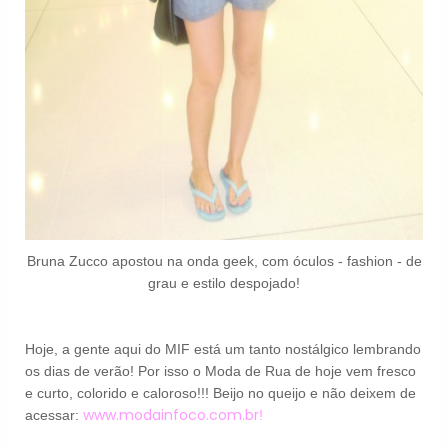
Bruna Zucco apostou na onda geek, com óculos - fashion - de
grau e estilo despojado!
Hoje, a gente aqui do MIF está um tanto nostálgico lembrando
os dias de verão! Por isso o Moda de Rua de hoje vem fresco
e curto, colorido e caloroso!!! Beijo no queijo e não deixem de
www.modainfoco.com.br
acessar:
!