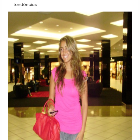
tendências