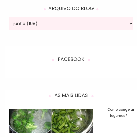
ARQUIVO DO BLOG
FACEBOOK
AS MAIS LIDAS
Como congelar
legumes?