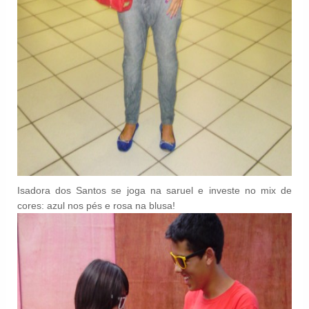
Isadora dos Santos se joga na saruel e investe no mix de
cores: azul nos pés e rosa na blusa!