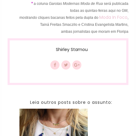
*
a coluna
Garotas Modernas Moda de Rua
será publicada
todas as quintas-feiras aqui no GM,
Moda In Foco
mostrando cliques bacanas feitos pela dupla do
,
Tainá Freitas Smaczilo e Cristina Evangelista Martins,
ambas jornalistas que moram em Floripa
Shirley Stamou
Leia outros posts sobre o assunto: