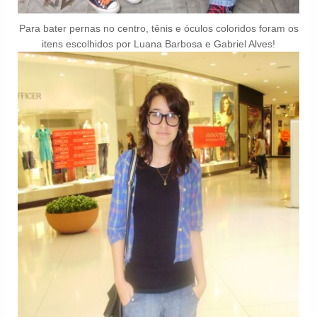
Para bater pernas no centro, tênis e óculos coloridos foram os
itens escolhidos por Luana Barbosa e Gabriel Alves!