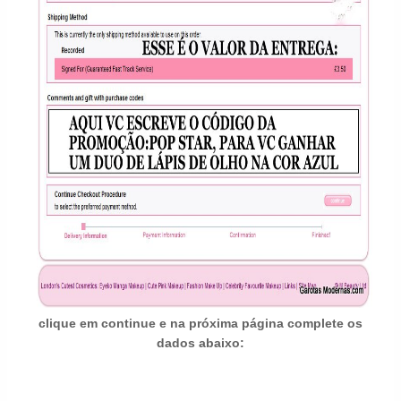
clique em continue e na próxima página complete os
dados abaixo: