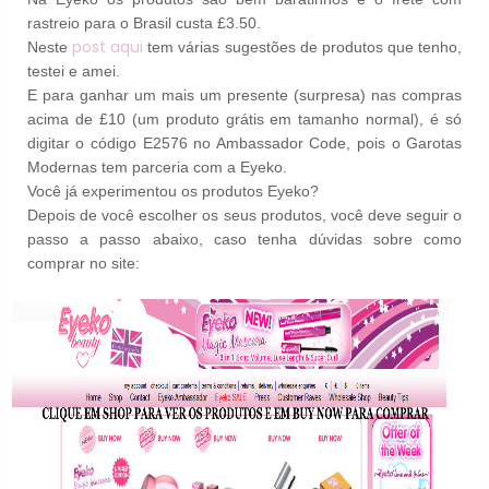
rastreio para o Brasil custa £3.50.
post aqui
Neste
tem várias sugestões de produtos que tenho,
testei e amei.
E para ganhar um mais um presente (surpresa) nas compras
acima de £10 (um produto grátis em tamanho normal), é só
digitar o código E2576 no Ambassador Code, pois o Garotas
Modernas tem parceria com a Eyeko.
Você já experimentou os produtos Eyeko?
Depois de você escolher os seus produtos, você deve seguir o
passo a passo abaixo, caso tenha dúvidas sobre como
comprar no site: