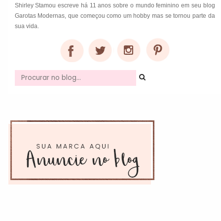
Shirley Stamou escreve há 11 anos sobre o mundo feminino em seu blog
Garotas Modernas, que começou como um hobby mas se tornou parte da
sua vida.