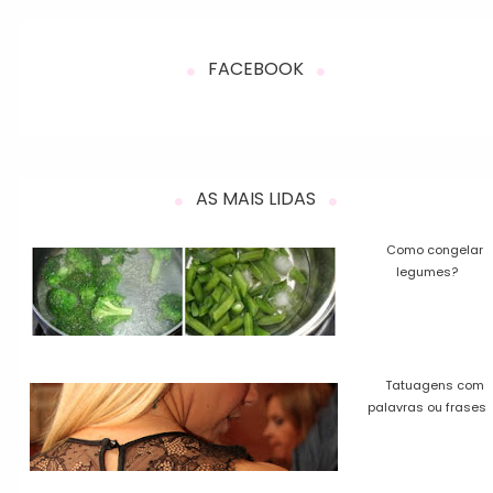
FACEBOOK
AS MAIS LIDAS
Como congelar
legumes?
Tatuagens com
palavras ou frases