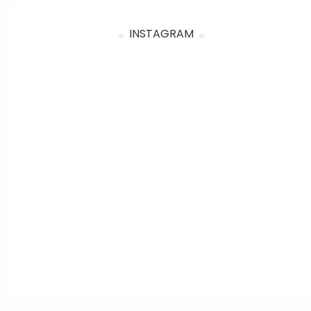
INSTAGRAM