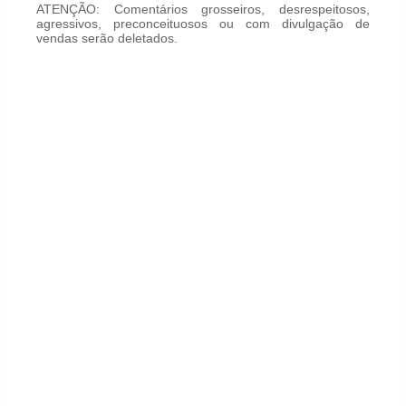
ATENÇÃO: Comentários grosseiros, desrespeitosos,
agressivos, preconceituosos ou com divulgação de
vendas serão deletados.