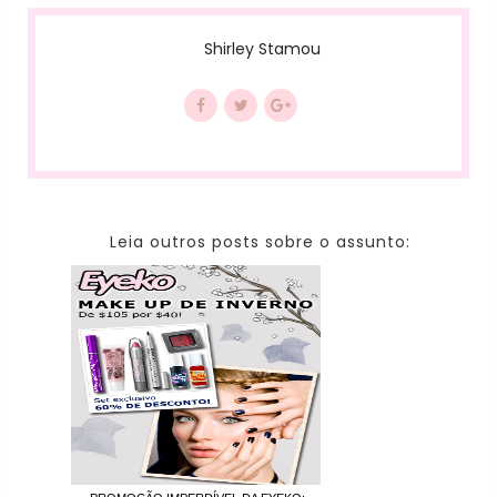
Shirley Stamou
Leia outros posts sobre o assunto: