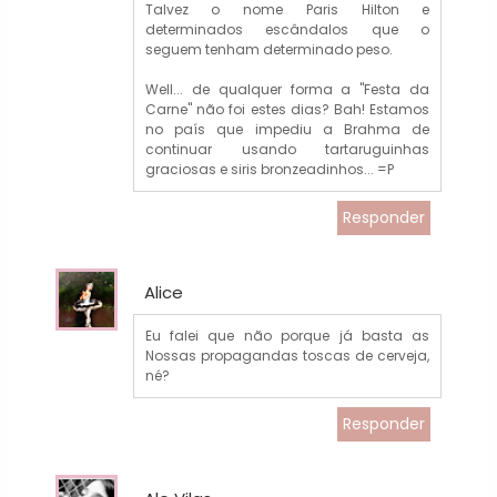
Talvez o nome Paris Hilton e
determinados escândalos que o
seguem tenham determinado peso.
Well... de qualquer forma a "Festa da
Carne" não foi estes dias? Bah! Estamos
no país que impediu a Brahma de
continuar usando tartaruguinhas
graciosas e siris bronzeadinhos... =P
Responder
Alice
Eu falei que não porque já basta as
Nossas propagandas toscas de cerveja,
né?
Responder