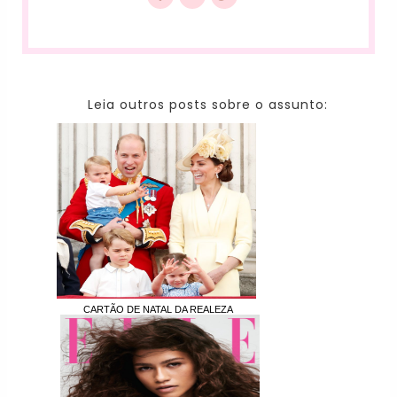
Leia outros posts sobre o assunto:
CARTÃO DE NATAL DA REALEZA