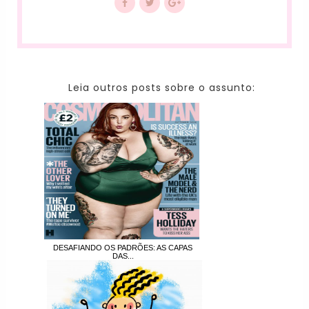
Leia outros posts sobre o assunto:
DESAFIANDO OS PADRÕES: AS CAPAS
DAS...