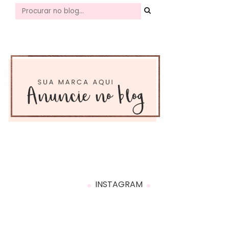
INSTAGRAM