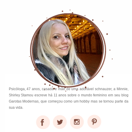
Psicóloga, 47 anos, casada e mãe de uma adorável schnauzer, a Minnie,
Shirley Stamou escreve há 11 anos sobre o mundo feminino em seu blog
Garotas Modernas, que começou como um hobby mas se tornou parte da
sua vida.