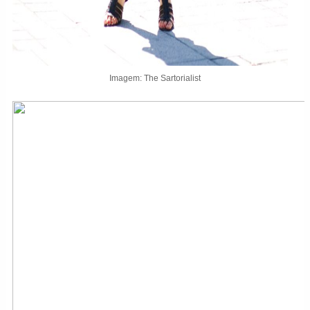
Imagem: The Sartorialist