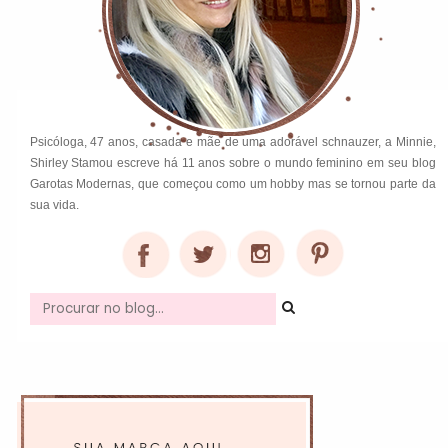
Psicóloga, 47 anos, casada e mãe de uma adorável schnauzer, a Minnie,
Shirley Stamou escreve há 11 anos sobre o mundo feminino em seu blog
Garotas Modernas, que começou como um hobby mas se tornou parte da
sua vida.