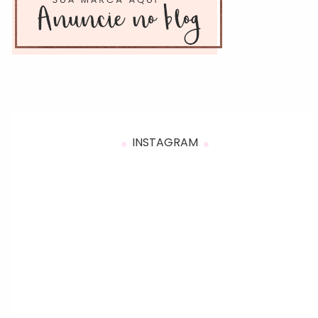
INSTAGRAM