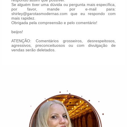
Se alguém tiver uma dúvida ou pergunta mais específica,
por favor, mande por e-mail para:
shirley@garotasmodernas.com que eu respondo com
mais rapidez.
Obrigada pela compreensão e pelo comentário!
beijos!
ATENÇÃO: Comentários grosseiros, desrespeitosos,
agressivos, preconceituosos ou com divulgação de
vendas serão deletados.