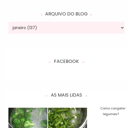
ARQUIVO DO BLOG
FACEBOOK
AS MAIS LIDAS
Como congelar
legumes?