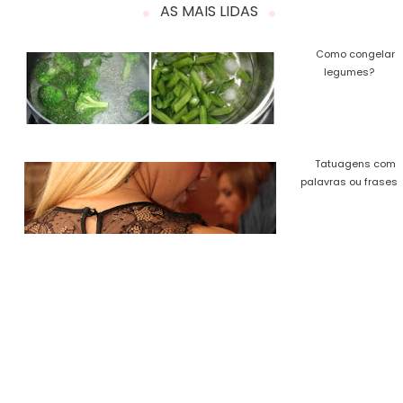
AS MAIS LIDAS
Como congelar
legumes?
Tatuagens com
palavras ou frases