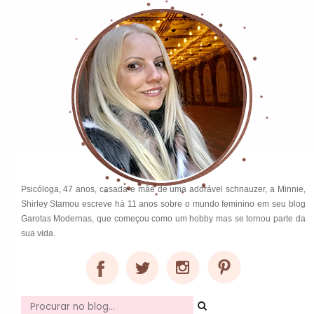
Psicóloga, 47 anos, casada e mãe de uma adorável schnauzer, a Minnie,
Shirley Stamou escreve há 11 anos sobre o mundo feminino em seu blog
Garotas Modernas, que começou como um hobby mas se tornou parte da
sua vida.