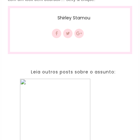
Shirley Stamou
Leia outros posts sobre o assunto: