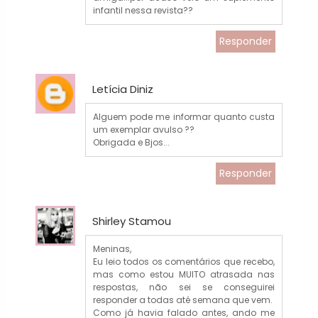
infantil nessa revista??
Responder
Letícia Diniz
Alguem pode me informar quanto custa
um exemplar avulso ??
Obrigada e Bjos...
Responder
Shirley Stamou
Meninas,
Eu leio todos os comentários que recebo,
mas como estou MUITO atrasada nas
respostas, não sei se conseguirei
responder a todas até semana que vem.
Como já havia falado antes, ando me