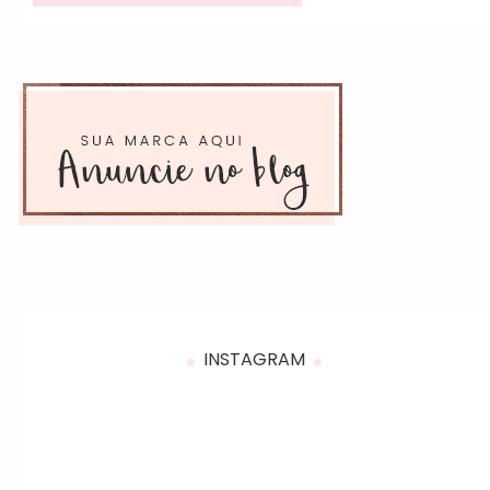
INSTAGRAM