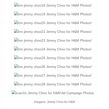
Imagens: Jimmy Choo for H&M