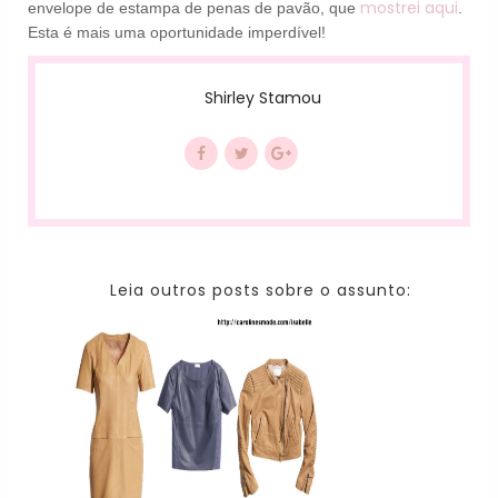
mostrei aqui
envelope de estampa de penas de pavão, que
.
Esta é mais uma oportunidade imperdível!
Shirley Stamou
Leia outros posts sobre o assunto: