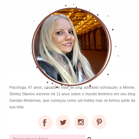
Psicóloga, 47 anos, casada e mãe de uma adorável schnauzer, a Minnie,
Shirley Stamou escreve há 11 anos sobre o mundo feminino em seu blog
Garotas Modernas, que começou como um hobby mas se tornou parte da
sua vida.