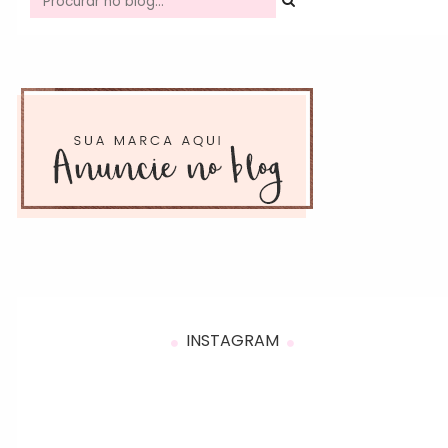
INSTAGRAM