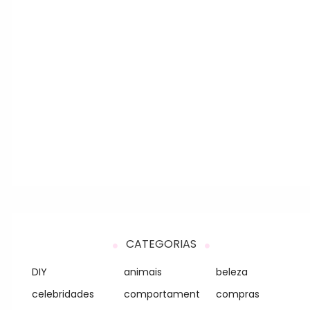
CATEGORIAS
DIY
animais
beleza
celebridades
comportament
compras