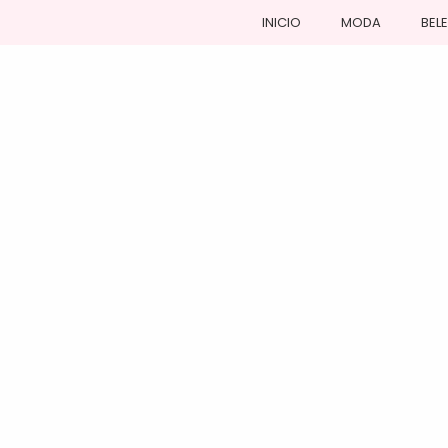
INICIO
MODA
BEL