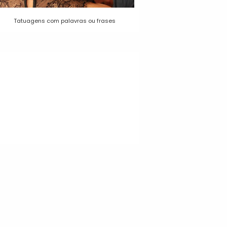
Tatuagens com palavras ou frases