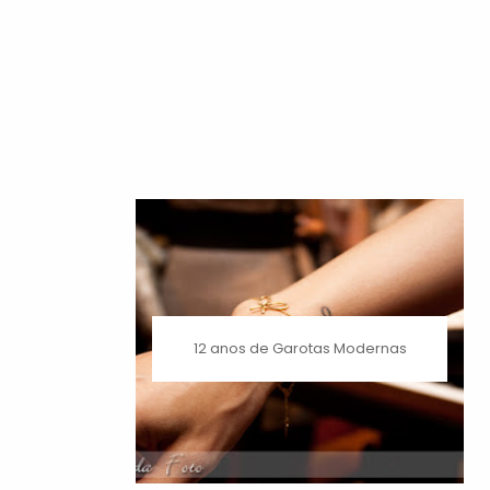
12 anos de Garotas Modernas