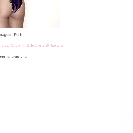
Imagens: Posh
em: Revista Nova