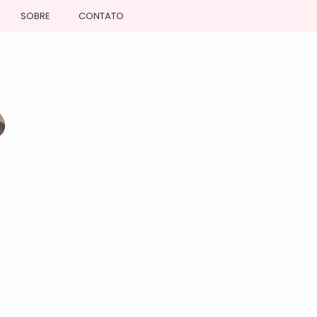
SOBRE
CONTATO