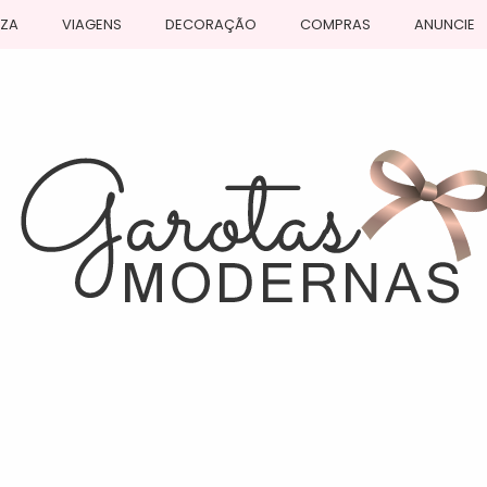
EZA
VIAGENS
DECORAÇÃO
COMPRAS
ANUNCIE