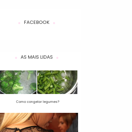
FACEBOOK
AS MAIS LIDAS
Como congelar legumes?