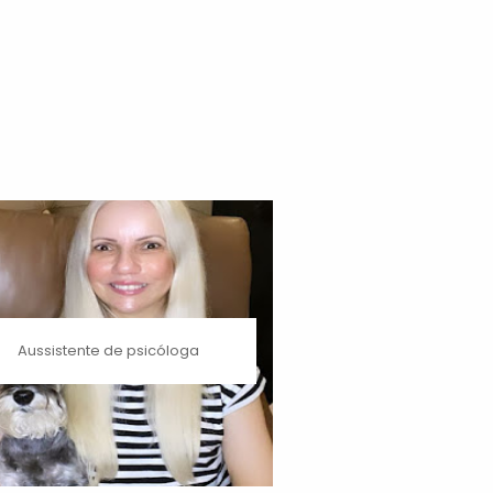
Aussistente de psicóloga