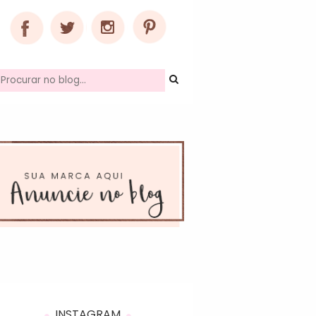
INSTAGRAM