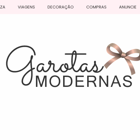
EZA
VIAGENS
DECORAÇÃO
COMPRAS
ANUNCIE