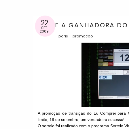
22
E A GANHADORA DO K
SET
2009
paris
promoção
A promoção de transição do Eu Comprei para G
limite, 18 de setembro, um verdadeiro sucesso!
O sorteio foi realizado com o programa Sorteio Vi