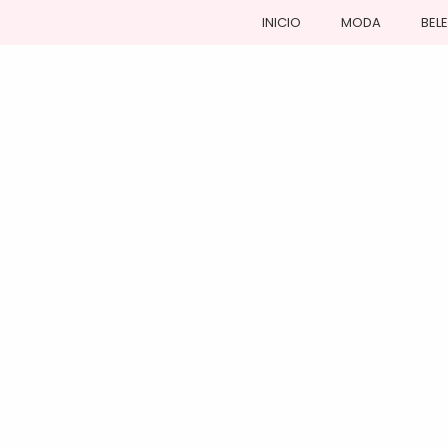
INICIO
MODA
BEL