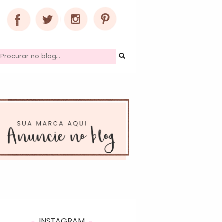
INSTAGRAM