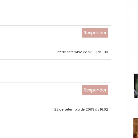
Responder
22 de setembro de 2009 às 11:01
Responder
22 de setembro de 2009 às 16:02