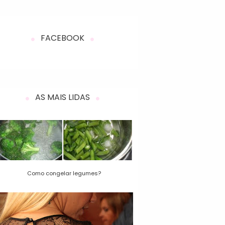
FACEBOOK
AS MAIS LIDAS
Como congelar legumes?