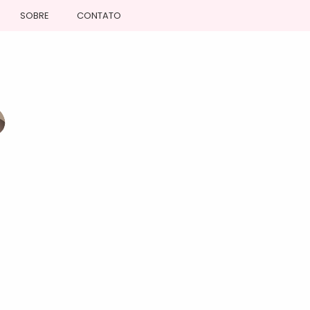
SOBRE
CONTATO