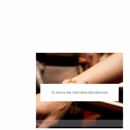
12 anos de Garotas Modernas