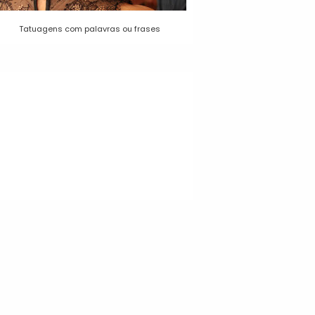
Tatuagens com palavras ou frases