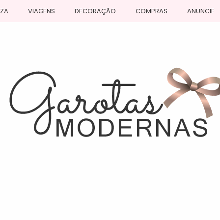
EZA
VIAGENS
DECORAÇÃO
COMPRAS
ANUNCIE