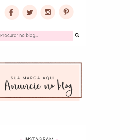
INSTAGRAM