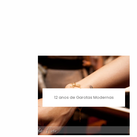
12 anos de Garotas Modernas