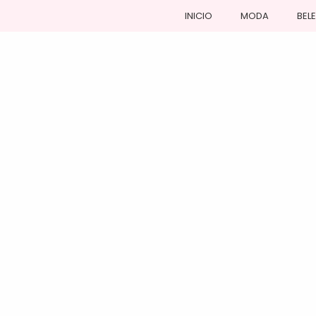
INICIO
MODA
BEL