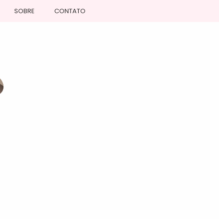
SOBRE
CONTATO