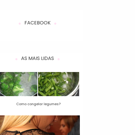
FACEBOOK
AS MAIS LIDAS
Como congelar legumes?