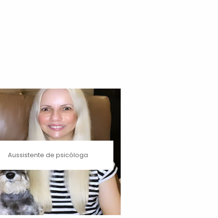
Aussistente de psicóloga