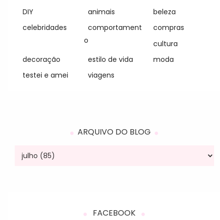
DIY
animais
beleza
celebridades
comportament
compras
o
cultura
decoração
estilo de vida
moda
testei e amei
viagens
ARQUIVO DO BLOG
FACEBOOK