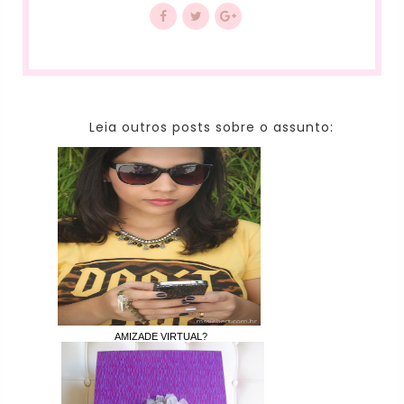
Leia outros posts sobre o assunto:
AMIZADE VIRTUAL?