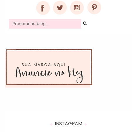
INSTAGRAM