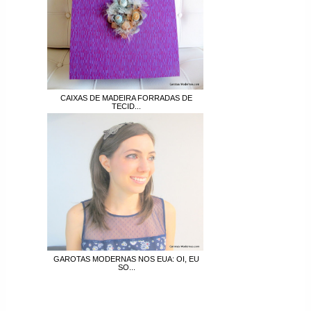
CAIXAS DE MADEIRA FORRADAS DE
TECID...
GAROTAS MODERNAS NOS EUA: OI, EU
SO...