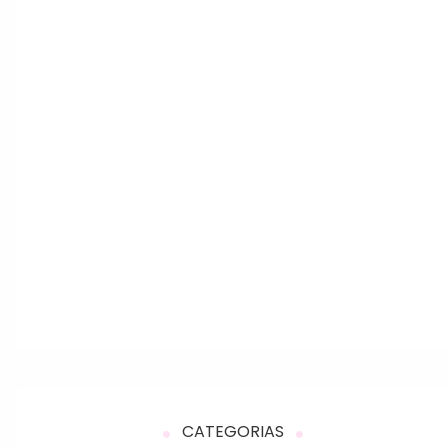
CATEGORIAS