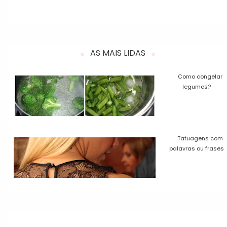
AS MAIS LIDAS
Como congelar
legumes?
Tatuagens com
palavras ou frases