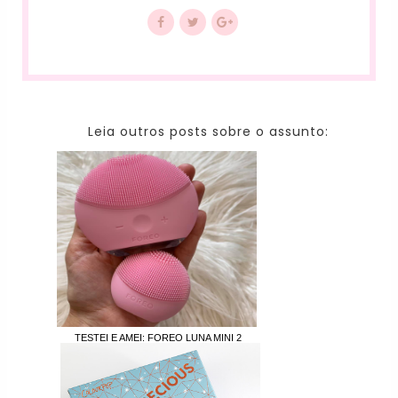
Leia outros posts sobre o assunto:
TESTEI E AMEI: FOREO LUNA MINI 2