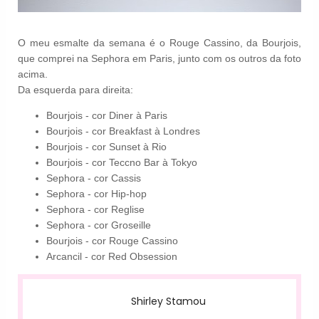
O meu esmalte da semana é o Rouge Cassino, da Bourjois,
que comprei na Sephora em Paris, junto com os outros da foto
acima.
Da esquerda para direita:
Bourjois - cor Diner à Paris
Bourjois - cor Breakfast à Londres
Bourjois - cor Sunset à Rio
Bourjois - cor Teccno Bar à Tokyo
Sephora - cor Cassis
Sephora - cor Hip-hop
Sephora - cor Reglise
Sephora - cor Groseille
Bourjois - cor Rouge Cassino
Arcancil - cor Red Obsession
Shirley Stamou