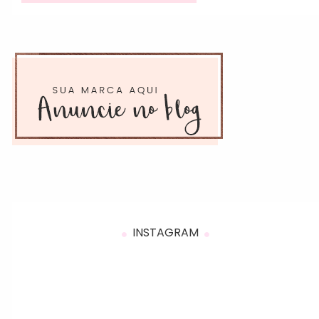
INSTAGRAM