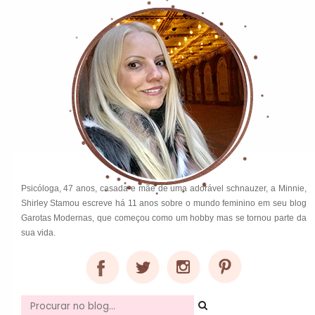
Psicóloga, 47 anos, casada e mãe de uma adorável schnauzer, a Minnie,
Shirley Stamou escreve há 11 anos sobre o mundo feminino em seu blog
Garotas Modernas, que começou como um hobby mas se tornou parte da
sua vida.