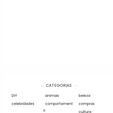
CATEGORIAS
DIY
animais
beleza
celebridades
comportament
compras
o
cultura