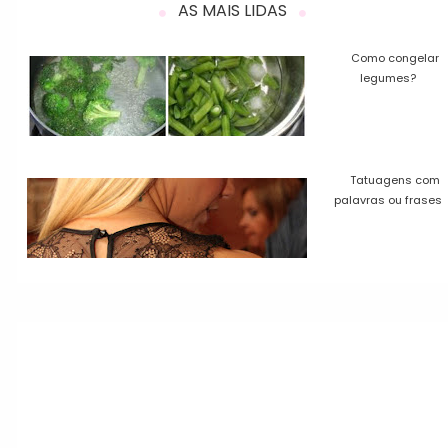
AS MAIS LIDAS
Como congelar
legumes?
Tatuagens com
palavras ou frases