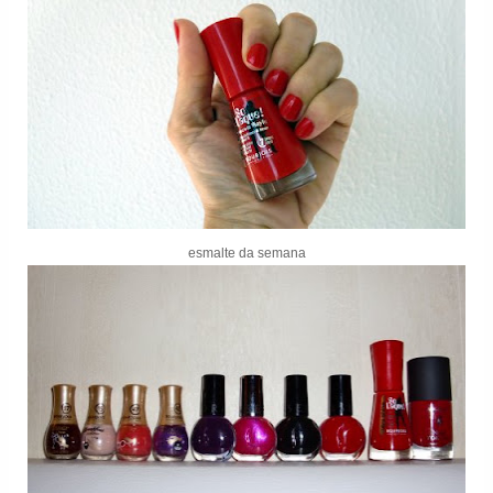
esmalte da semana