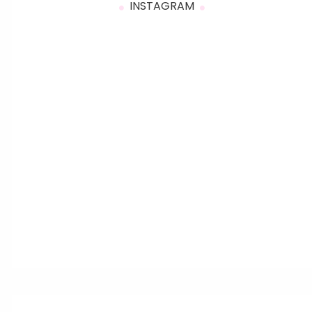
INSTAGRAM