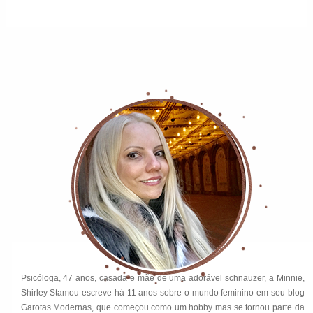
Psicóloga, 47 anos, casada e mãe de uma adorável schnauzer, a Minnie,
Shirley Stamou escreve há 11 anos sobre o mundo feminino em seu blog
Garotas Modernas, que começou como um hobby mas se tornou parte da