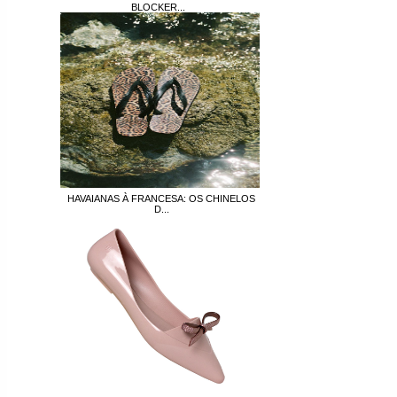
BLOCKER...
HAVAIANAS À FRANCESA: OS CHINELOS
D...