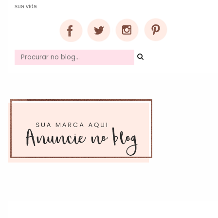
sua vida.