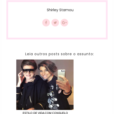
Shirley Stamou
Leia outros posts sobre o assunto:
ESTILO DE VIDA COM CONSUELO