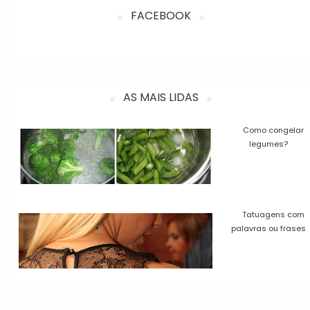
FACEBOOK
AS MAIS LIDAS
Como congelar
legumes?
Tatuagens com
palavras ou frases