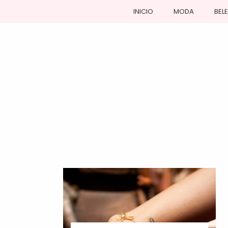
INICIO
MODA
BEL