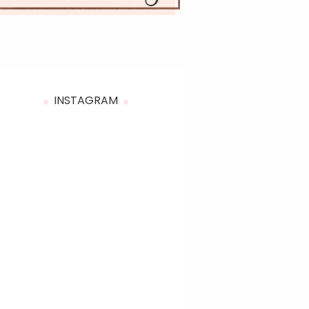
INSTAGRAM