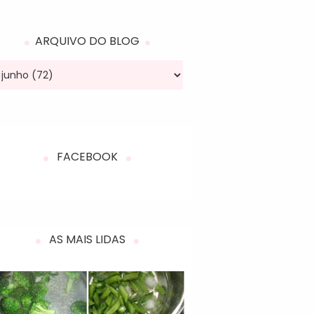
ARQUIVO DO BLOG
FACEBOOK
AS MAIS LIDAS