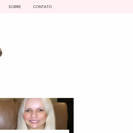
SOBRE
CONTATO