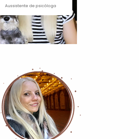
Aussistente de psicóloga