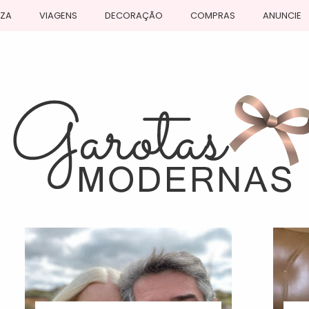
EZA
VIAGENS
DECORAÇÃO
COMPRAS
ANUNCIE