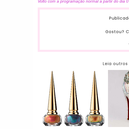
Volto com a programação normal a partir do dia 0
Publicad
Gostou? C
Leia outros