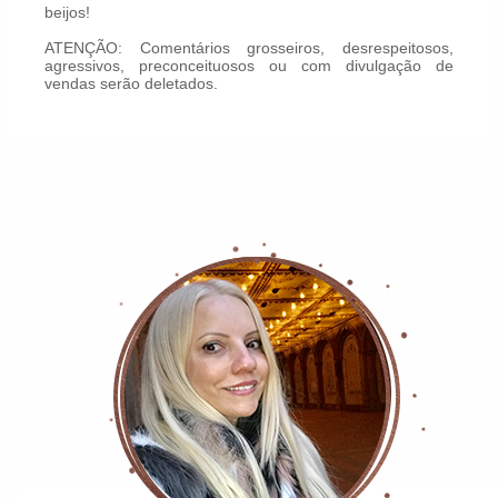
beijos!
ATENÇÃO: Comentários grosseiros, desrespeitosos,
agressivos, preconceituosos ou com divulgação de
vendas serão deletados.