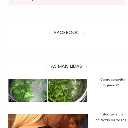
FACEBOOK
AS MAIS LIDAS
Como congelar
legumes?
Tatuagens com
palavras ou frases