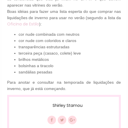
aparecer nas vitrines do verão.
Boas idéias para fazer uma lista esperta do que comprar nas
liquidações de inverno para usar no verão (segundo a lista da
Oficina de Estilo
):
cor nude combinada com neutros
cor nude com coloridos e claros
transparências estruturadas
terceira peça (casaco, colete) leve
brilhos metálicos
bolsinhas a tiracolo
sandálias pesadas
Para anotar e consultar na temporada de liquidações de
inverno, que já está começando.
Shirley Stamou