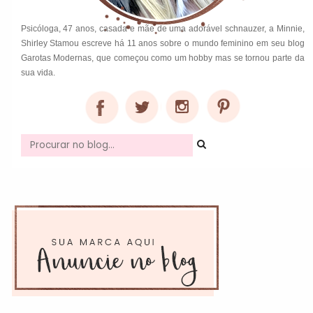
Psicóloga, 47 anos, casada e mãe de uma adorável schnauzer, a Minnie,
Shirley Stamou escreve há 11 anos sobre o mundo feminino em seu blog
Garotas Modernas, que começou como um hobby mas se tornou parte da
sua vida.