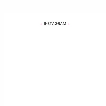
INSTAGRAM