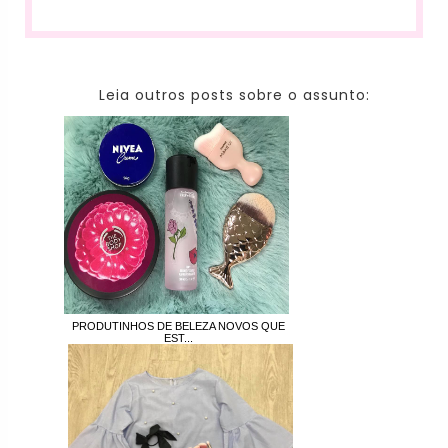
Leia outros posts sobre o assunto:
PRODUTINHOS DE BELEZA NOVOS QUE
EST...