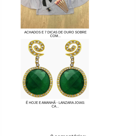
ACHADOS E 7 DICAS DE OURO SOBRE
COM...
É HOJE E AMANHÃ - LANZARA JOIAS:
CA...