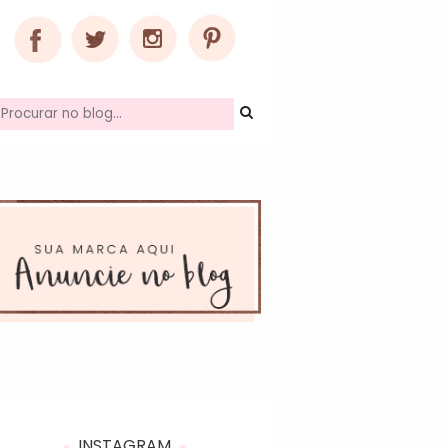
INSTAGRAM