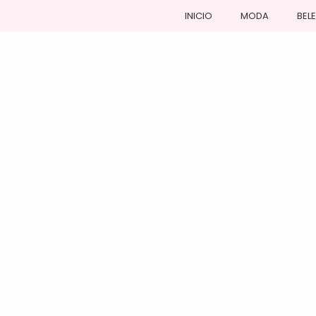
INICIO
MODA
BEL