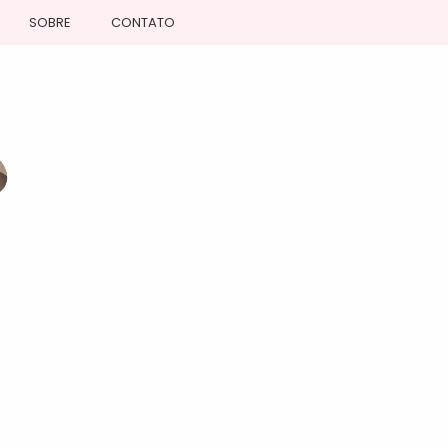
SOBRE
CONTATO