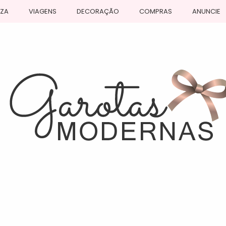
EZA
VIAGENS
DECORAÇÃO
COMPRAS
ANUNCIE