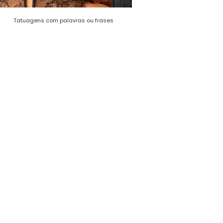
Tatuagens com palavras ou frases