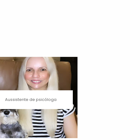
Aussistente de psicóloga