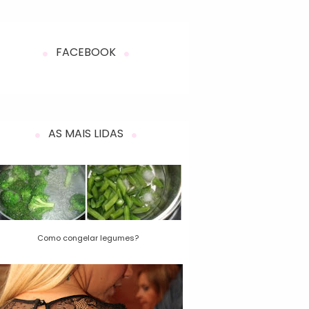
FACEBOOK
AS MAIS LIDAS
Como congelar legumes?