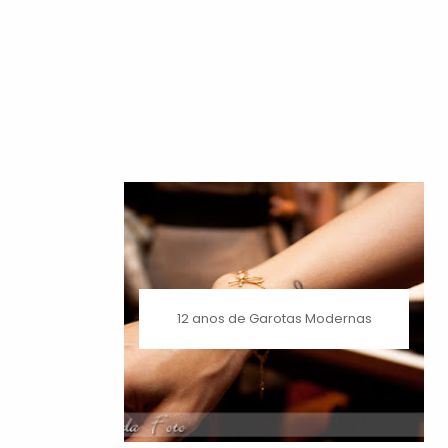
12 anos de Garotas Modernas