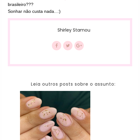
brasileiro???
Sonhar não custa nada...:)
Shirley Stamou
Leia outros posts sobre o assunto: