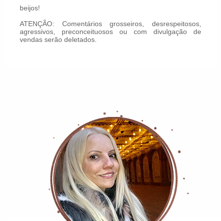
beijos!
ATENÇÃO: Comentários grosseiros, desrespeitosos,
agressivos, preconceituosos ou com divulgação de
vendas serão deletados.