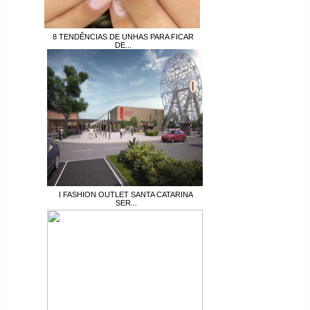
8 TENDÊNCIAS DE UNHAS PARA FICAR
DE...
I FASHION OUTLET SANTA CATARINA
SER...