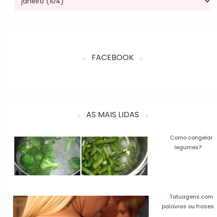
FACEBOOK
AS MAIS LIDAS
Como congelar
legumes?
Tatuagens com
palavras ou frases