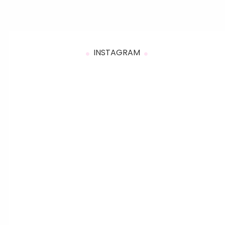
INSTAGRAM