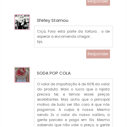
Responder
Shirley Stamou
Ciça, Fora esta parte da tortura... o de
esperar a encomenda chegar...
bjs,
Responder
SODA POP COLA
O valor de importação é de 60% do valor
do produto. Mais o lucro que o lojista
precisa ter, e temos esses preços
exorbitantes. Mas acho que o principal
motivo de tudo ser tão caro é que nós
pagamos. A culpa é nossa. Mesmo
sendo 2x o valor do nosso salário, a
gente parcela e paga em 10x. Mesmo
sabendo que não vale o preço, a gente