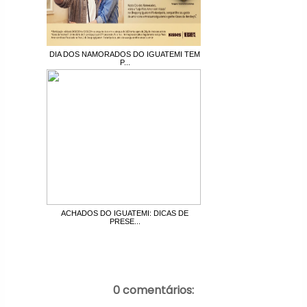
DIA DOS NAMORADOS DO IGUATEMI TEM
P...
ACHADOS DO IGUATEMI: DICAS DE
PRESE...
0 comentários: