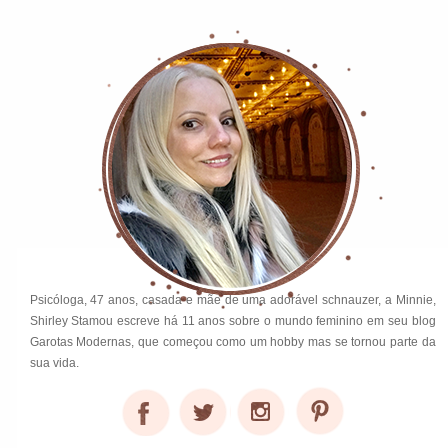
Psicóloga, 47 anos, casada e mãe de uma adorável schnauzer, a Minnie,
Shirley Stamou escreve há 11 anos sobre o mundo feminino em seu blog
Garotas Modernas, que começou como um hobby mas se tornou parte da
sua vida.