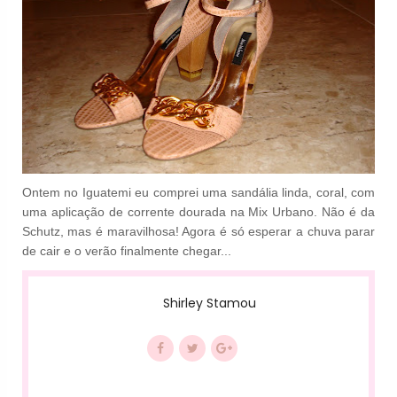
Ontem no Iguatemi eu comprei uma sandália linda, coral, com
uma aplicação de corrente dourada na Mix Urbano. Não é da
Schutz, mas é maravilhosa! Agora é só esperar a chuva parar
de cair e o verão finalmente chegar...
Shirley Stamou