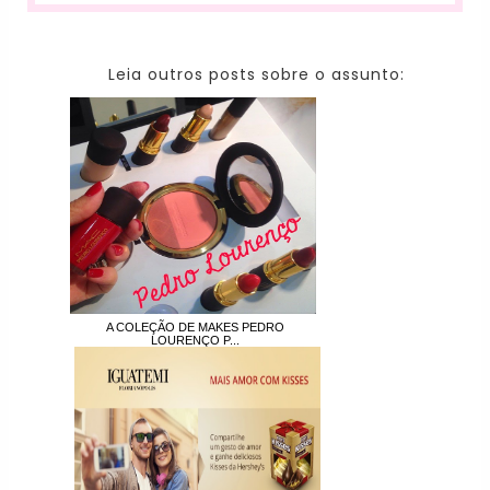
Leia outros posts sobre o assunto:
A COLEÇÃO DE MAKES PEDRO
LOURENÇO P...