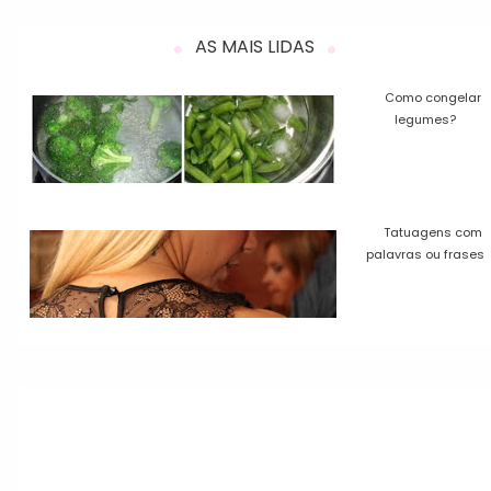
AS MAIS LIDAS
Como congelar
legumes?
Tatuagens com
palavras ou frases