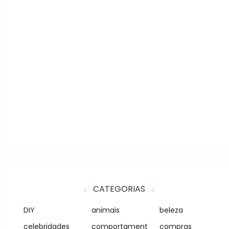
CATEGORIAS
DIY
animais
beleza
celebridades
comportament
compras