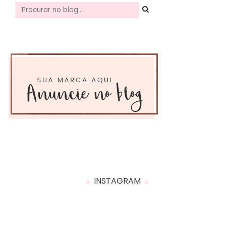
INSTAGRAM