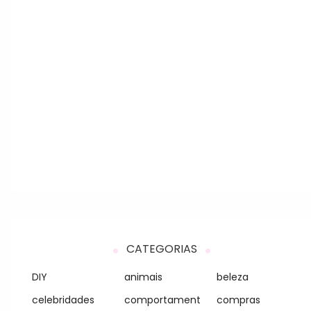
CATEGORIAS
DIY
animais
beleza
celebridades
comportament
compras