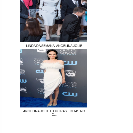
LINDA DA SEMANA: ANGELINA JOLIE
ANGELINA JOLIE E OUTRAS LINDAS NO
C...