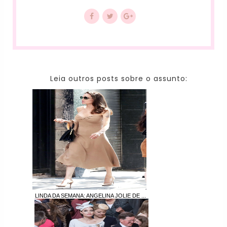
Leia outros posts sobre o assunto:
LINDA DA SEMANA: ANGELINA JOLIE DE ...