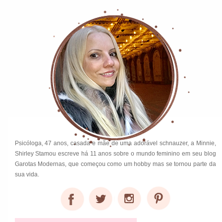
Psicóloga, 47 anos, casada e mãe de uma adorável schnauzer, a Minnie,
Shirley Stamou escreve há 11 anos sobre o mundo feminino em seu blog
Garotas Modernas, que começou como um hobby mas se tornou parte da
sua vida.