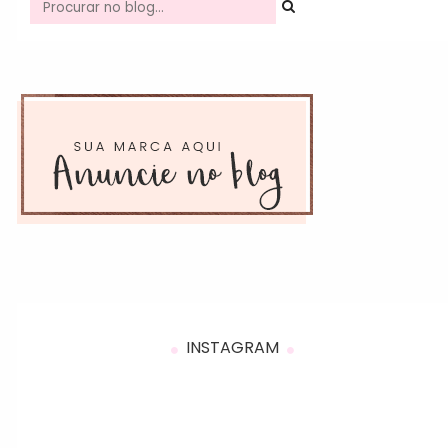
INSTAGRAM