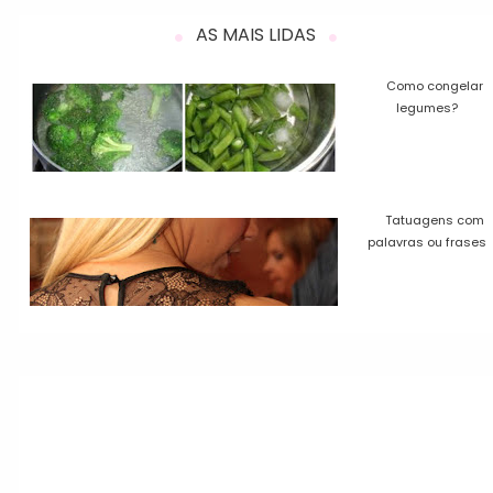
AS MAIS LIDAS
Como congelar
legumes?
Tatuagens com
palavras ou frases