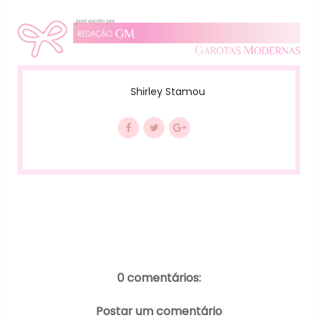
Shirley Stamou
0 comentários:
Postar um comentário