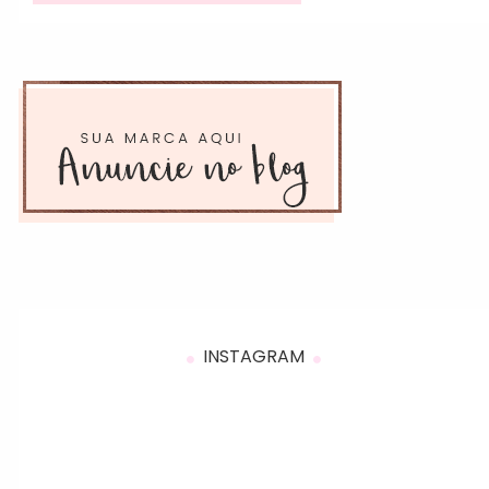
INSTAGRAM