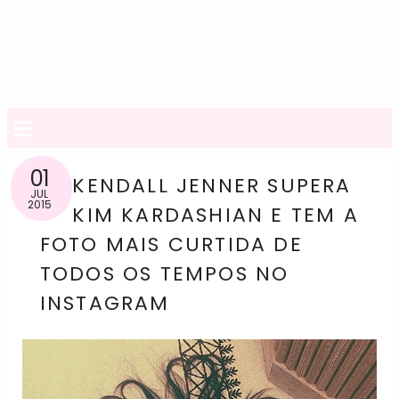
≡
01
KENDALL JENNER SUPERA
JUL
2015
KIM KARDASHIAN E TEM A
FOTO MAIS CURTIDA DE
TODOS OS TEMPOS NO
INSTAGRAM