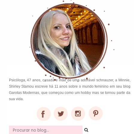
Psicóloga, 47 anos, casada e mãe de uma adorável schnauzer, a Minnie,
Shirley Stamou escreve há 11 anos sobre o mundo feminino em seu blog
Garotas Modernas, que começou como um hobby mas se tornou parte da
sua vida.