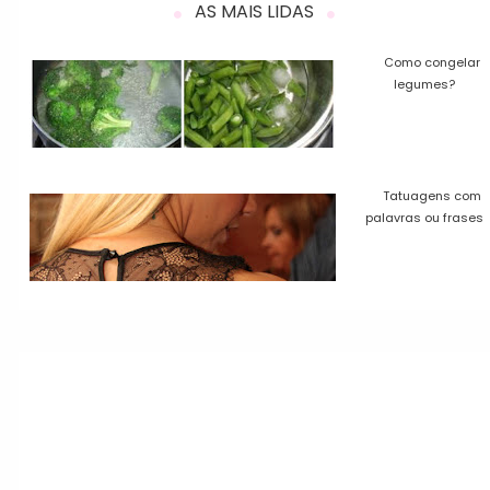
AS MAIS LIDAS
Como congelar
legumes?
Tatuagens com
palavras ou frases